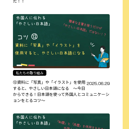
た！！
私たちの取り組み
⑫資料に「写真」や「イラスト」を使用
2025.06.29
すると、やさしい日本語になる 〜今日
からできる！日本語を使って外国人とコミュニケーシ
ョンをとるコツ〜