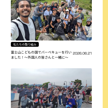
私たちの取り組み
富士山こどもの国でバーベキューを行い
2026.06.21
ました！～外国人の皆さんと一緒に～