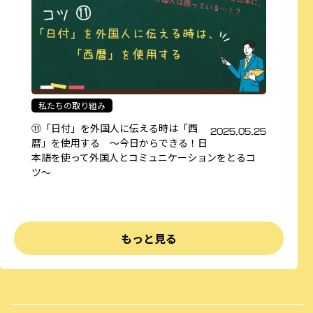
私たちの取り組み
⑪「日付」を外国人に伝える時は「西
2025.05.25
暦」を使用する 〜今日からできる！日
本語を使って外国人とコミュニケーションをとるコ
ツ〜
もっと見る