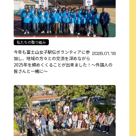
私たちの取り組み
今年も富士山女子駅伝ボランティアに参
2026.01.18
加し、地域の方々との交流を深めながら
2025年を締めくくることが出来ました！～外国人の
皆さんと一緒に～