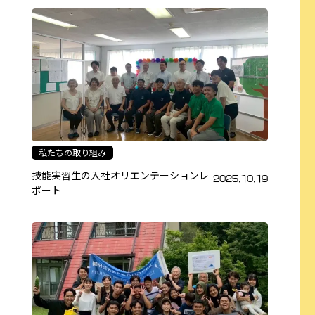
私たちの取り組み
技能実習生の入社オリエンテーションレ
2025.10.19
ポート