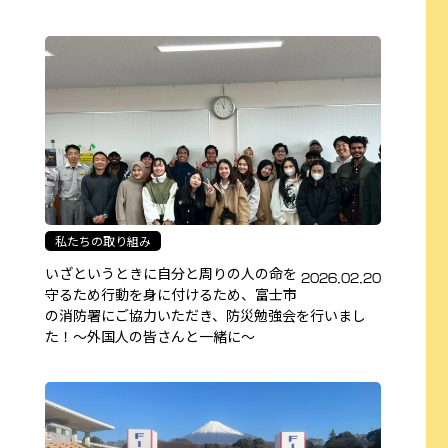
私たちの取り組み
いざというときに自分と周りの人の命を
2026.02.20
守るため行動を身に付けるため、富士市
の消防署にご協力いただき、防災勉強会を行いまし
た！～外国人の皆さんと一緒に～