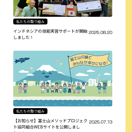
私たちの取り組み
インドネシアの技能実習サポートが開始
2025.08.20
しました！
私たちの取り組み
【お知らせ】富士山メソッドプロジェク
2025.07.13
ト協同組合WEBサイトを公開しまし