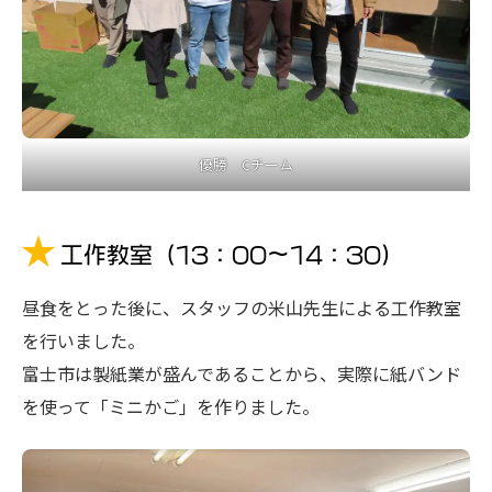
優勝 Cチーム
工作教室（13：00～14：30）
昼食をとった後に、スタッフの米山先生による工作教室
を行いました。
富士市は製紙業が盛んであることから、実際に紙バンド
を使って「ミニかご」を作りました。