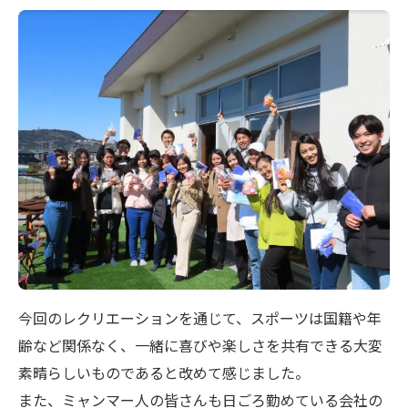
今回のレクリエーションを通じて、スポーツは国籍や年
齢など関係なく、一緒に喜びや楽しさを共有できる大変
素晴らしいものであると改めて感じました。
また、ミャンマー人の皆さんも日ごろ勤めている会社の