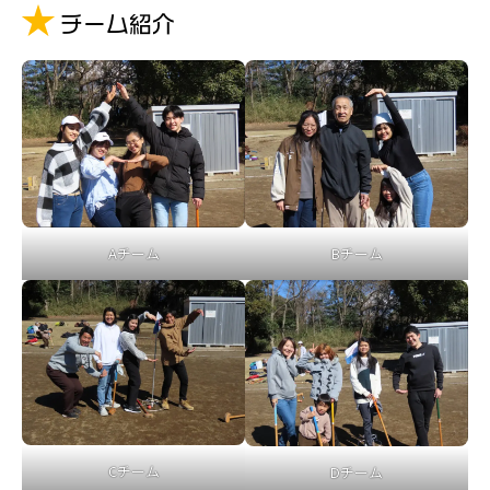
チーム紹介
Aチーム
Bチーム
Cチーム
Dチーム