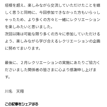
垣根を超え、楽しみながら交流していただけたことを嬉
しく思うと同時に、今回参加できなかった方もいらっし
ゃったため、より多くの方々と一緒にレクリエーション
を楽しみたいと思いました。
次回以降は可能な限り多くの方々に参加していただける
よう、楽しみながら学び合えるレクリエーションの企画
に努めてまいります。
最後に、２月レクリエーションの実施にあたりご協力く
ださいました関係者の皆さまに心より感謝申し上げま
す。
川名 天翔
この記事をシェアする