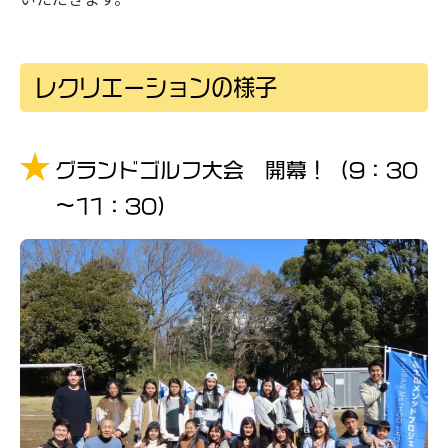
レクリエーションの様子
グランドゴルフ大会 開幕！（9：30
～11：30）