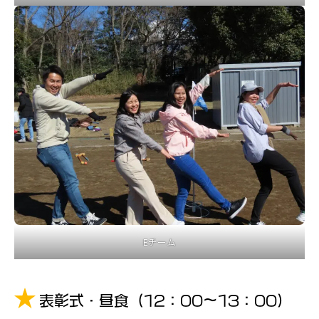
Eチーム
表彰式・昼食（12：00～13：00）