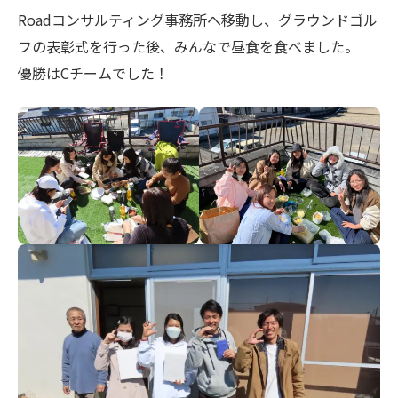
Roadコンサルティング事務所へ移動し、グラウンドゴル
フの表彰式を行った後、みんなで昼食を食べました。
優勝はCチームでした！