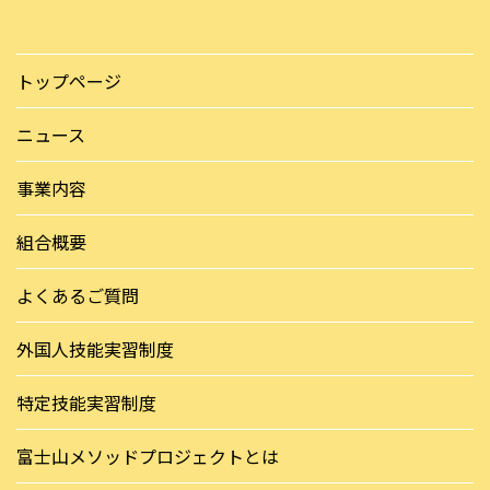
トップページ
ニュース
事業内容
組合概要
よくあるご質問
外国人技能実習制度
特定技能実習制度
富士山メソッドプロジェクトとは