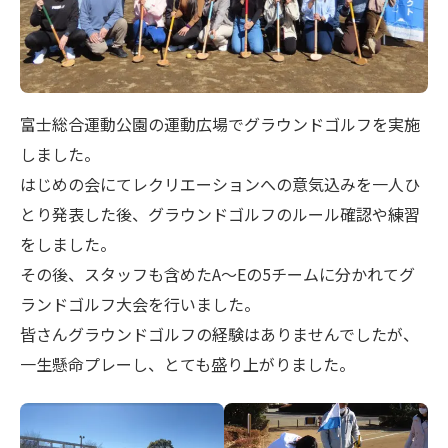
富士総合運動公園の運動広場でグラウンドゴルフを実施
しました。
はじめの会にてレクリエーションへの意気込みを一人ひ
とり発表した後、グラウンドゴルフのルール確認や練習
をしました。
その後、スタッフも含めたA～Eの5チームに分かれてグ
ランドゴルフ大会を行いました。
皆さんグラウンドゴルフの経験はありませんでしたが、
一生懸命プレーし、とても盛り上がりました。