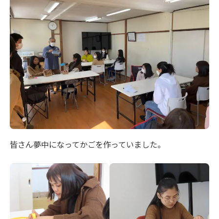
皆さん夢中になってかごを作っていました。