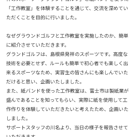
「工作教室」を体験することを通じて、交流を深めてい
ただくことを目的に行いました。
なぜグラウンドゴルフと工作教室を実施したのか、簡単
に紹介させていただきます。
グランドゴルフは、島根県発祥のスポーツです。高度な
技術を必要とせず、ルールも簡単で初心者でも楽しく出
来るスポーツなため、実習生の皆さんにも楽しんでいた
だけると思い、企画いたしました。
また、紙バンドを使った工作教室は、富士市は製紙業が
盛んであることを知ってもらい、実際に紙を使用して工
作作りを体験していただきたいと考えたため、企画いた
しました。
サポートスタッフの川名より、当日の様子を報告させて
いただきます。