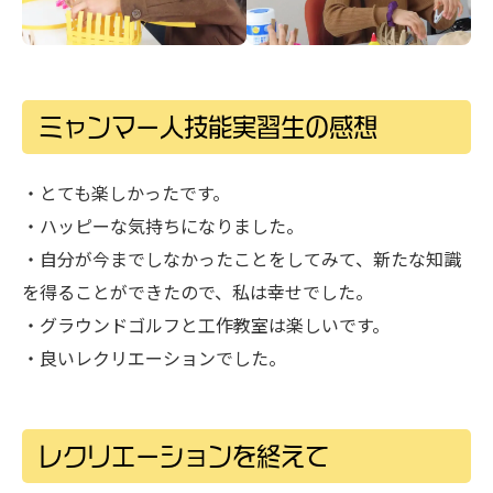
ミャンマー人技能実習生の感想
・とても楽しかったです。
・ハッピーな気持ちになりました。
・自分が今までしなかったことをしてみて、新たな知識
を得ることができたので、私は幸せでした。
・グラウンドゴルフと工作教室は楽しいです。
・良いレクリエーションでした。
レクリエーションを終えて