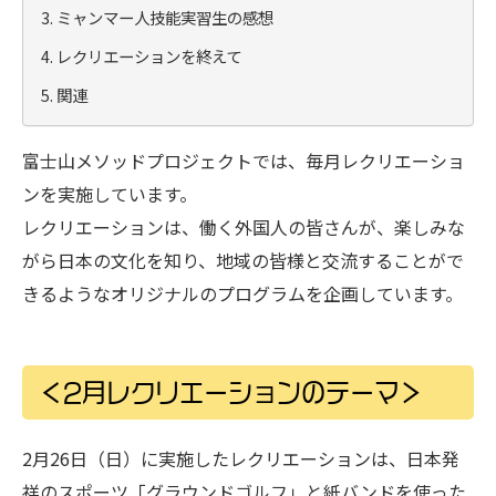
ミャンマー人技能実習生の感想
レクリエーションを終えて
関連
富士山メソッドプロジェクトでは、毎月レクリエーショ
ンを実施しています。
レクリエーションは、働く外国人の皆さんが、楽しみな
がら日本の文化を知り、地域の皆様と交流することがで
きるようなオリジナルのプログラムを企画しています。
＜2月レクリエーションのテーマ＞
2月26日（日）に実施したレクリエーションは、日本発
祥のスポーツ「グラウンドゴルフ」と紙バンドを使った