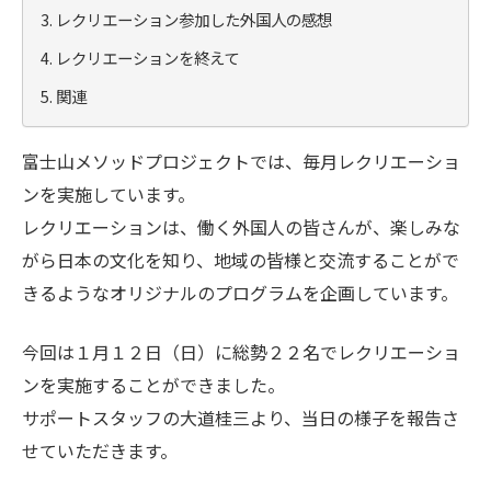
レクリエーション参加した外国人の感想
レクリエーションを終えて
関連
富士山メソッドプロジェクトでは、毎月レクリエーショ
ンを実施しています。
レクリエーションは、働く外国人の皆さんが、楽しみな
がら日本の文化を知り、地域の皆様と交流することがで
きるようなオリジナルのプログラムを企画しています。
今回は１月１２日（日）に総勢２２名でレクリエーショ
ンを実施することができました。
サポートスタッフの大道桂三より、当日の様子を報告さ
せていただきます。