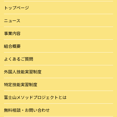
特定技能実習制度
富士山メソッドプロジェクトとは
無料相談・お問い合わせ
プライバシーポリシー
facebook
YouTube
© 2026
富士山メソッドプロジェクト協同組合