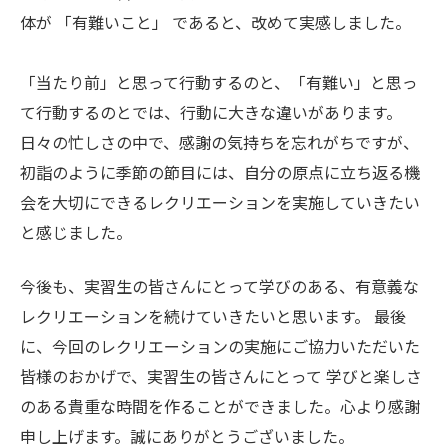
レクリエーションを続けていきたいと思います。 最後
に、今回のレクリエーションの実施にご協力いただいた
皆様のおかげで、実習生の皆さんにとって 学びと楽しさ
のある貴重な時間を作ることができました。心より感謝
申し上げます。誠にありがとうございました。
大道 桂三