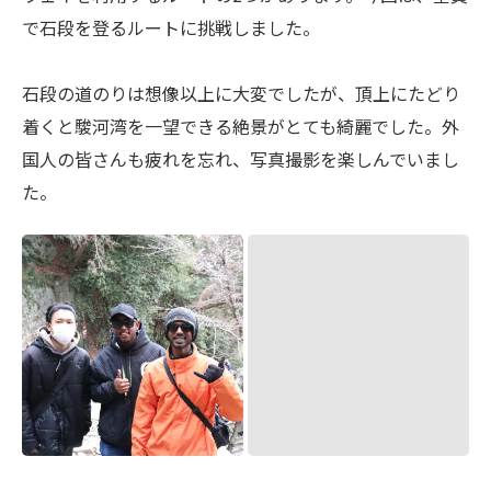
で石段を登るルートに挑戦しました。
石段の道のりは想像以上に大変でしたが、頂上にたどり
着くと駿河湾を一望できる絶景がとても綺麗でした。外
国人の皆さんも疲れを忘れ、写真撮影を楽しんでいまし
た。
日本の初詣体験