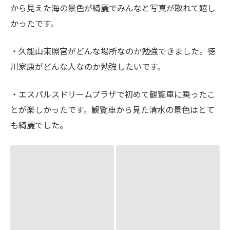
も綺麗でした。
レクリエーションを終えて
今回のレクリエーションは、2025年最初のイベント でし
た。
レクリエーションのはじめに、代表の大道和哉 から外国
人の皆さんへ新年のご挨拶があり、その中で次のような
お話がありました。