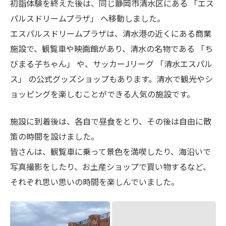
ス」 の公式グッズショップもあります。清水で観光やシ
ョッピングを楽しむことができる人気の施設です。
施設に到着後は、各自で昼食をとり、その後は自由に散
策の時間を設けました。
皆さんは、観覧車に乗って景色を満喫したり、海沿いで
写真撮影をしたり、お土産ショップで買い物するなど、
それぞれ思い思いの時間を楽しんでいました。